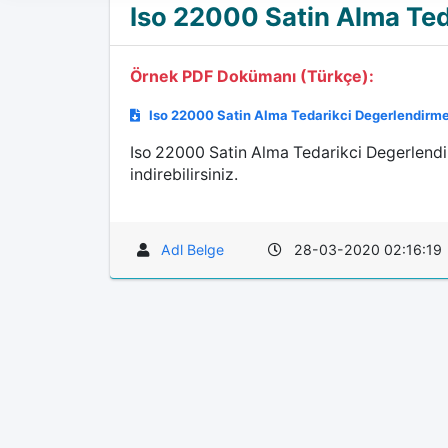
Iso 22000 Satin Alma Ted
Örnek PDF Dokümanı (Türkçe):
Iso 22000 Satin Alma Tedarikci Degerlendirme
Iso 22000 Satin Alma Tedarikci Degerlendi
indirebilirsiniz.
Adl Belge
28-03-2020 02:16:19