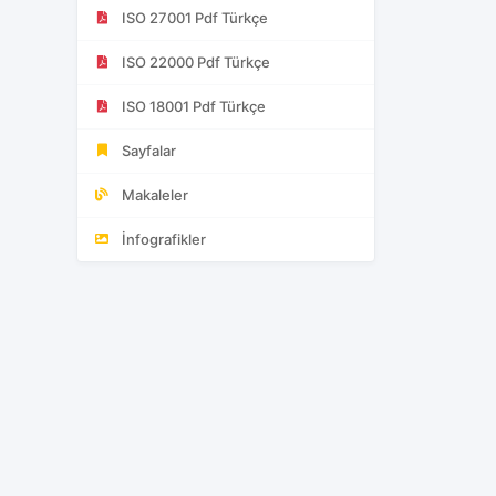
ISO 27001 Pdf Türkçe
ISO 22000 Pdf Türkçe
ISO 18001 Pdf Türkçe
Sayfalar
Makaleler
İnfografikler