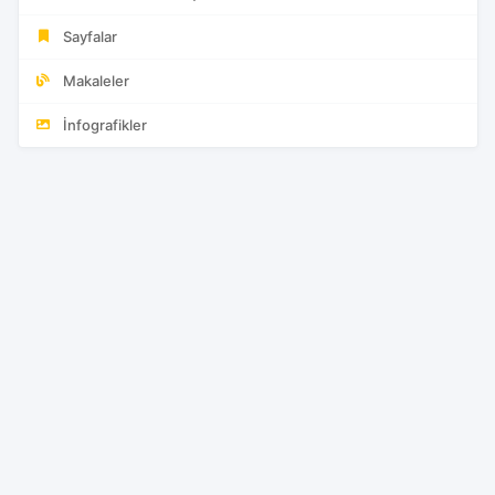
Sayfalar
Makaleler
İnfografikler