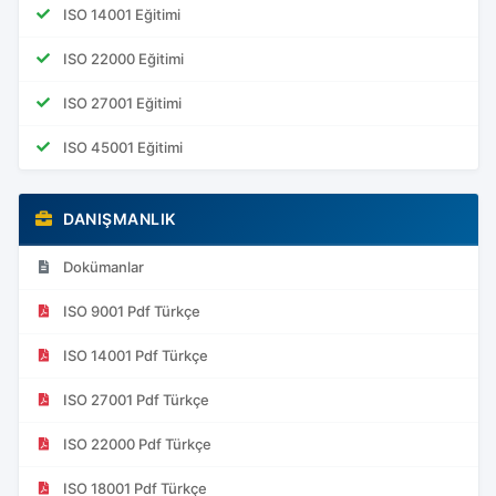
ISO 14001 Eğitimi
ISO 22000 Eğitimi
ISO 27001 Eğitimi
ISO 45001 Eğitimi
DANIŞMANLIK
Dokümanlar
ISO 9001 Pdf Türkçe
ISO 14001 Pdf Türkçe
ISO 27001 Pdf Türkçe
ISO 22000 Pdf Türkçe
ISO 18001 Pdf Türkçe