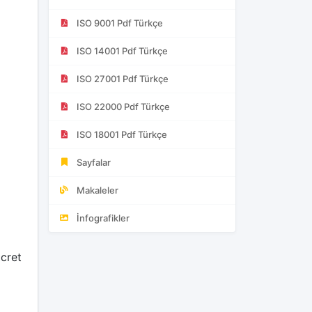
ISO 9001 Pdf Türkçe
ISO 14001 Pdf Türkçe
ISO 27001 Pdf Türkçe
ISO 22000 Pdf Türkçe
ISO 18001 Pdf Türkçe
Sayfalar
Makaleler
İnfografikler
ücret