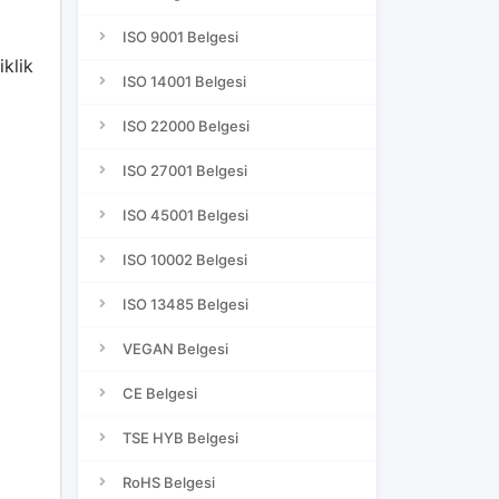
ISO 9001 Belgesi
iklik
ISO 14001 Belgesi
ISO 22000 Belgesi
ISO 27001 Belgesi
ISO 45001 Belgesi
ISO 10002 Belgesi
ISO 13485 Belgesi
VEGAN Belgesi
CE Belgesi
TSE HYB Belgesi
RoHS Belgesi