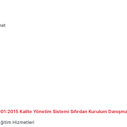
met
01:2015 Kalite Yönetim Sistemi Sıfırdan Kurulum Danışma
ğitim Hizmetleri