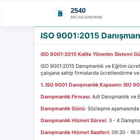
2540
BELGELENDIRME
ISO 9001:2015 Danışmanlı
ISO 9001:2015 Kalite Yönetim Sistemi Gü
ISO 9001:2015 Danışmanlık ve Eğitim ücretle
çalışana sahip firmalarda ücretlendirme ve 
1. ISO 9001 Danışmanlık Kapsamı: ISO 90
Danışmanlık Firması:
Adl Danışmanlık ve E
Danışmanlık Günü:
Sözleşme aşamasında kar
Danışmanlık Hizmet Süresi:
3 - 4 Danışma
Danışmanlık Hizmet Saatleri:
09:30 - 16: