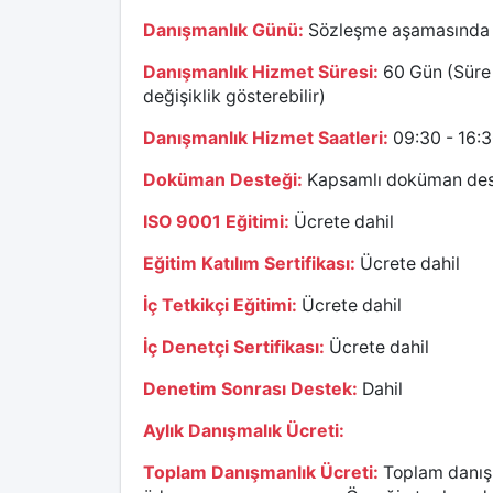
Danışmanlık Günü:
Sözleşme aşamasında kar
Danışmanlık Hizmet Süresi:
60 Gün (Süre 
değişiklik gösterebilir)
Danışmanlık Hizmet Saatleri:
09:30 - 16:
Doküman Desteği:
Kapsamlı doküman des
ISO 9001 Eğitimi:
Ücrete dahil
Eğitim Katılım Sertifikası:
Ücrete dahil
İç Tetkikçi Eğitimi:
Ücrete dahil
İç Denetçi Sertifikası:
Ücrete dahil
Denetim Sonrası Destek:
Dahil
Aylık Danışmalık Ücreti:
Toplam Danışmanlık Ücreti:
Toplam danış