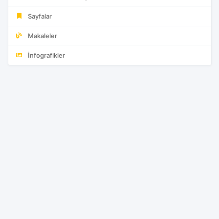
Sayfalar
Makaleler
İnfografikler