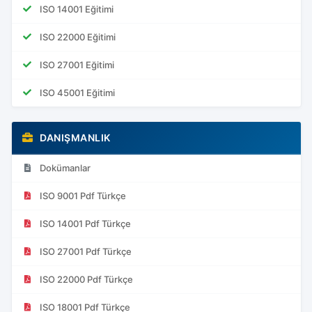
ISO 14001 Eğitimi
ISO 22000 Eğitimi
ISO 27001 Eğitimi
ISO 45001 Eğitimi
DANIŞMANLIK
Dokümanlar
ISO 9001 Pdf Türkçe
ISO 14001 Pdf Türkçe
ISO 27001 Pdf Türkçe
ISO 22000 Pdf Türkçe
ISO 18001 Pdf Türkçe