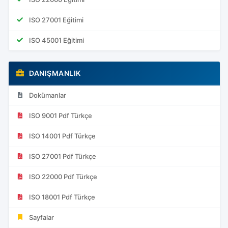
ISO 27001 Eğitimi
ISO 45001 Eğitimi
DANIŞMANLIK
Dokümanlar
ISO 9001 Pdf Türkçe
ISO 14001 Pdf Türkçe
ISO 27001 Pdf Türkçe
ISO 22000 Pdf Türkçe
ISO 18001 Pdf Türkçe
Sayfalar