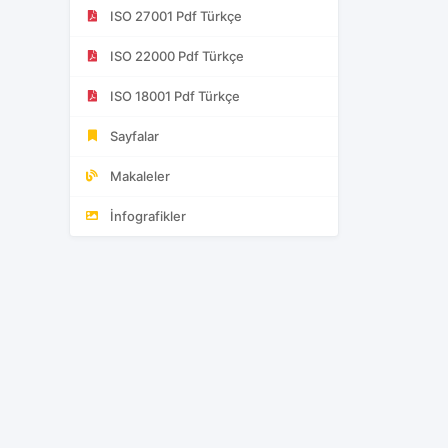
ISO 27001 Pdf Türkçe
ISO 22000 Pdf Türkçe
ISO 18001 Pdf Türkçe
Sayfalar
Makaleler
İnfografikler