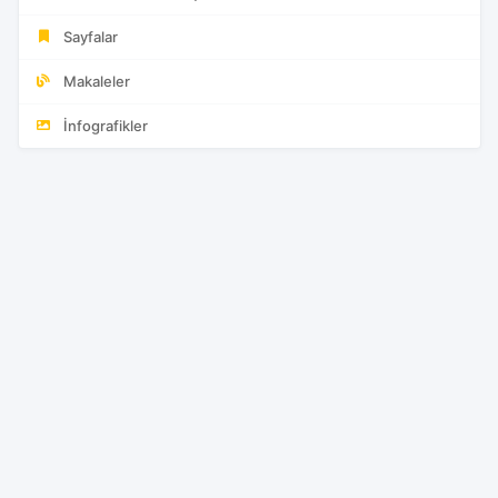
Sayfalar
Makaleler
İnfografikler