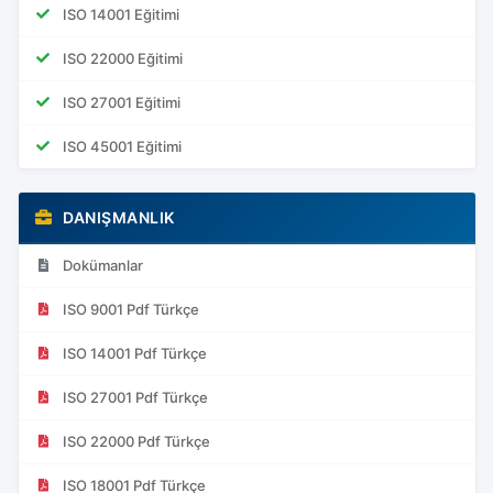
ISO 14001 Eğitimi
ISO 22000 Eğitimi
ISO 27001 Eğitimi
ISO 45001 Eğitimi
DANIŞMANLIK
Dokümanlar
ISO 9001 Pdf Türkçe
ISO 14001 Pdf Türkçe
ISO 27001 Pdf Türkçe
ISO 22000 Pdf Türkçe
ISO 18001 Pdf Türkçe