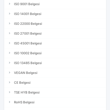
ISO 9001 Belgesi
ISO 14001 Belgesi
ISO 22000 Belgesi
ISO 27001 Belgesi
ISO 45001 Belgesi
ISO 10002 Belgesi
ISO 13485 Belgesi
VEGAN Belgesi
CE Belgesi
TSE HYB Belgesi
RoHS Belgesi