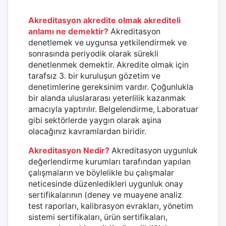
Akreditasyon akredite olmak akrediteli
anlamı ne demektir?
Akreditasyon
denetlemek ve uygunsa yetkilendirmek ve
sonrasında periyodik olarak sürekli
denetlenmek demektir. Akredite olmak için
tarafsız 3. bir kuruluşun gözetim ve
denetimlerine gereksinim vardır. Çoğunlukla
bir alanda uluslararası yeterlilik kazanmak
amacıyla yaptırılır. Belgelendirme, Laboratuar
gibi sektörlerde yaygın olarak aşina
olacağınız kavramlardan biridir.
Akreditasyon Nedir?
Akreditasyon uygunluk
değerlendirme kurumları tarafından yapılan
çalışmaların ve böylelikle bu çalışmalar
neticesinde düzenledikleri uygunluk onay
sertifikalarının (deney ve muayene analiz
test raporları, kalibrasyon evrakları, yönetim
sistemi sertifikaları, ürün sertifikaları,