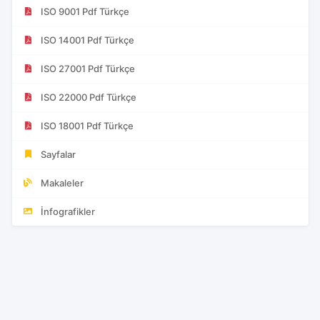
ISO 9001 Pdf Türkçe
ISO 14001 Pdf Türkçe
ISO 27001 Pdf Türkçe
ISO 22000 Pdf Türkçe
ISO 18001 Pdf Türkçe
Sayfalar
Makaleler
İnfografikler