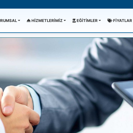
RUMSAL
HİZMETLERİMİZ
EĞİTİMLER
FİYATLAR