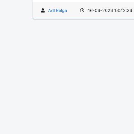
Adl Belge
16-06-2026 13:42:26