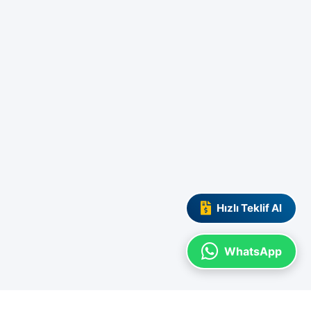
Hızlı Teklif Al
WhatsApp