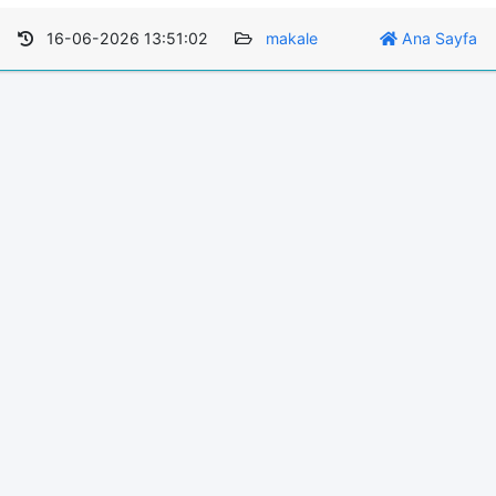
16-06-2026 13:51:02
makale
Ana Sayfa