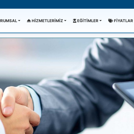
RUMSAL
HİZMETLERİMİZ
EĞİTİMLER
FİYATLAR